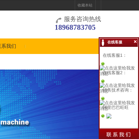
收藏本站
服务咨询热线
18968783705
在线客服
联系我们
在线客服1：
在线客服2：
销售技术咨询：
阿里巴巴旺旺