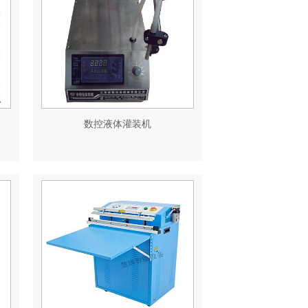
数控液体灌装机