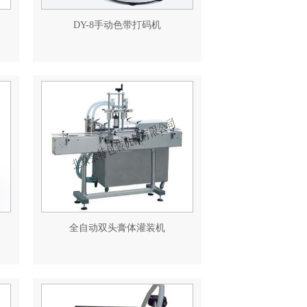
DY-8手动色带打码机
全自动双头膏体灌装机