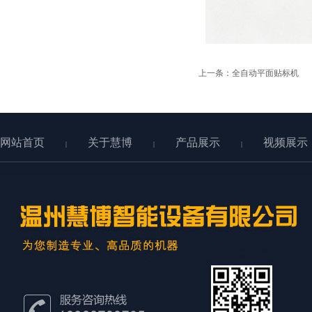
上一条：
全自动平面贴标机
网站首页
关于慧博
产品展示
视频展示
|
|
|