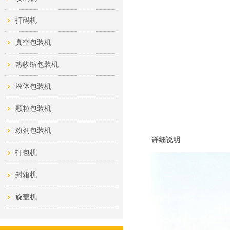
打码机
真空包装机
热收缩包装机
液体包装机
颗粒包装机
粉剂包装机
详细说明
打包机
封箱机
旋盖机